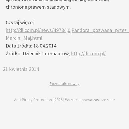
chronione prawem stanowym.
Czytaj więcej:
http://di.com.pl/news/49784,0,Pandora_pozwana_przez
Marcin_Maj.html
Data źródła: 18.04.2014
Źródło: Dziennik Internautów,
http://di.com.pl/
21 kwietnia 2014
Pozostałe newsy
Anti-Piracy Protection | 2026 | Wszelkie prawa zastrzezone