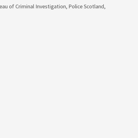
 of Criminal Investigation, Police Scotland,