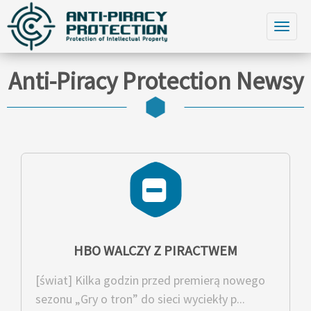
Anti-Piracy Protection Newsy
HBO WALCZY Z PIRACTWEM
[świat] Kilka godzin przed premierą nowego
sezonu „Gry o tron” do sieci wyciekły p...