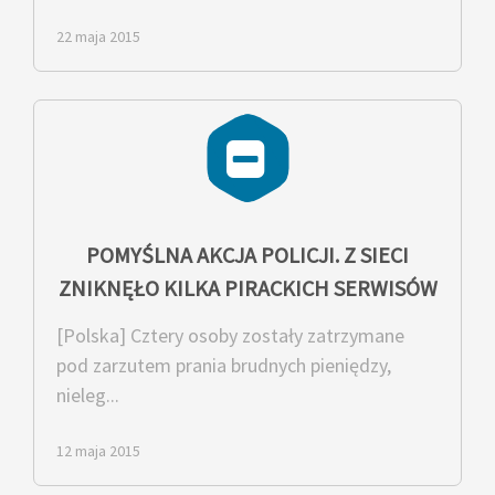
22 maja 2015
POMYŚLNA AKCJA POLICJI. Z SIECI
ZNIKNĘŁO KILKA PIRACKICH SERWISÓW
[Polska] Cztery osoby zostały zatrzymane
pod zarzutem prania brudnych pieniędzy,
nieleg...
12 maja 2015