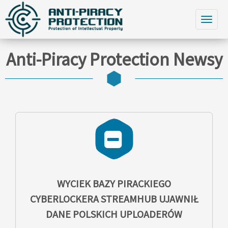
Anti-Piracy Protection Newsy
WYCIEK BAZY PIRACKIEGO
CYBERLOCKERA STREAMHUB UJAWNIŁ
DANE POLSKICH UPLOADERÓW