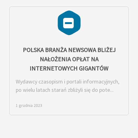
POLSKA BRANŻA NEWSOWA BLIŻEJ
NAŁOŻENIA OPŁAT NA
INTERNETOWYCH GIGANTÓW
Wydawcy czasopism i portali informacyjnych,
po wielu latach starań zbliżyli się do pote...
1 grudnia 2023