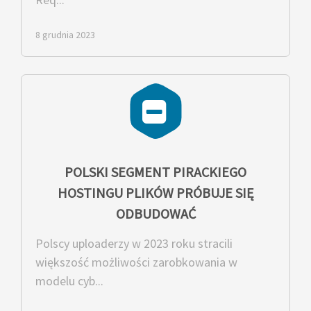
8 grudnia 2023
POLSKI SEGMENT PIRACKIEGO
HOSTINGU PLIKÓW PRÓBUJE SIĘ
ODBUDOWAĆ
Polscy uploaderzy w 2023 roku stracili
większość możliwości zarobkowania w
modelu cyb...