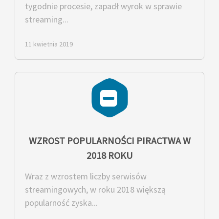
tygodnie procesie, zapadł wyrok w sprawie
streaming...
11 kwietnia 2019
WZROST POPULARNOŚCI PIRACTWA W
2018 ROKU
Wraz z wzrostem liczby serwisów
streamingowych, w roku 2018 większą
popularność zyska...