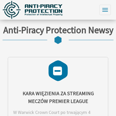
Anti-Piracy Protection Newsy
KARA WIĘZIENIA ZA STREAMING
MECZÓW PREMIER LEAGUE
W Warwick Crown Court po trwającym 4