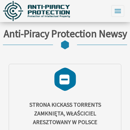
Anti-Piracy Protection Newsy
STRONA KICKASS TORRENTS
ZAMKNIĘTA, WŁAŚCICIEL
ARESZTOWANY W POLSCE