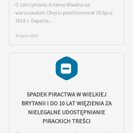
O zatrzymaniu Artema Waulina na
warszawskim Okęciu poinformował 20 lipca
2016 r. Departa...
25 lipca 2016
SPADEK PIRACTWA W WIELKIEJ
BRYTANII I DO 10 LAT WIĘZIENIA ZA
NIELEGALNE UDOSTĘPNIANIE
PIRACKICH TREŚCI