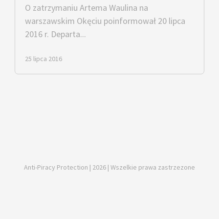
O zatrzymaniu Artema Waulina na
warszawskim Okęciu poinformował 20 lipca
2016 r. Departa...
25 lipca 2016
Anti-Piracy Protection | 2026 | Wszelkie prawa zastrzezone