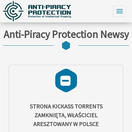
Anti-Piracy Protection Newsy
STRONA KICKASS TORRENTS
ZAMKNIĘTA, WŁAŚCICIEL
ARESZTOWANY W POLSCE