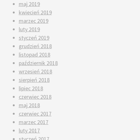
maj 2019
kwiecień 2019
marzec 2019
luty 2019
styczeń 2019
grudzień 2018
listopad 2018
październik 2018
wrzesień 2018
sierpień 2018
lipiec 2018
czerwiec 2018
maj 2018
czerwiec 2017
marzec 2017
luty 2017
styczeń 2017