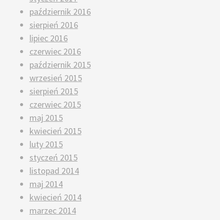
październik 2016
sierpień 2016
lipiec 2016
czerwiec 2016
październik 2015
wrzesień 2015
sierpień 2015
czerwiec 2015
maj 2015
kwiecień 2015
luty 2015
styczeń 2015
listopad 2014
maj 2014
kwiecień 2014
marzec 2014