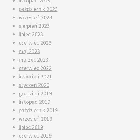
listopad 2023
październik 2023
wrzesień 2023
sierpień 2023
lipiec 2023
czerwiec 2023
maj 2023
marzec 2023
czerwiec 2022
kwiecień 2021
styczeń 2020
grudzień 2019
listopad 2019
październik 2019
wrzesień 2019
lipiec 2019
czerwiec 2019