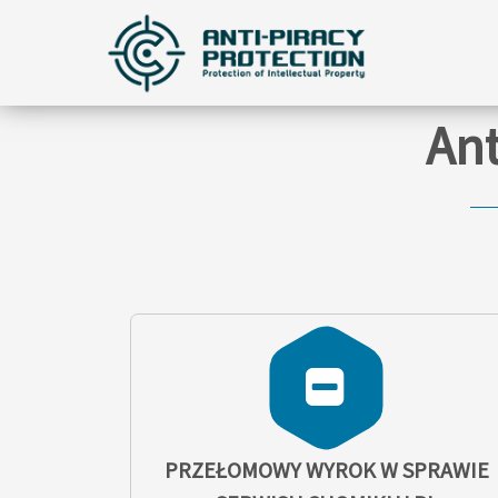
Ant
PRZEŁOMOWY WYROK W SPRAWIE