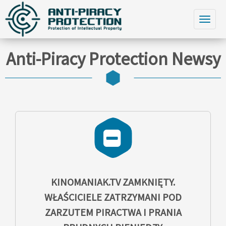
Anti-Piracy Protection Newsy
KINOMANIAK.TV ZAMKNIĘTY.
WŁAŚCICIELE ZATRZYMANI POD
ZARZUTEM PIRACTWA I PRANIA