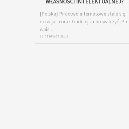
WŁASNOŚCI INTELEKTUALNEJ?
[Polska] Piractwo internetowe stale się
rozwija i coraz trudniej z nim walczyć. Po
wpis...
11 czerwca 2013