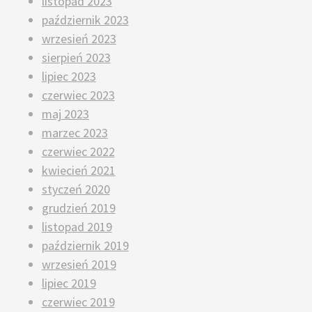
listopad 2023
październik 2023
wrzesień 2023
sierpień 2023
lipiec 2023
czerwiec 2023
maj 2023
marzec 2023
czerwiec 2022
kwiecień 2021
styczeń 2020
grudzień 2019
listopad 2019
październik 2019
wrzesień 2019
lipiec 2019
czerwiec 2019