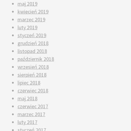
maj 2019
kwiecień 2019
marzec 2019
luty 2019
styczeń 2019
grudzień 2018
listopad 2018
październik 2018
wrzesień 2018
sierpień 2018
lipiec 2018
czerwiec 2018
maj 2018
czerwiec 2017
marzec 2017
luty 2017
styczeń 2017