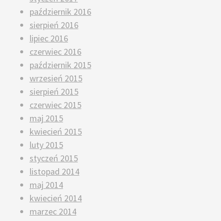
październik 2016
sierpień 2016
lipiec 2016
czerwiec 2016
październik 2015
wrzesień 2015
sierpień 2015
czerwiec 2015
maj 2015
kwiecień 2015
luty 2015
styczeń 2015
listopad 2014
maj 2014
kwiecień 2014
marzec 2014