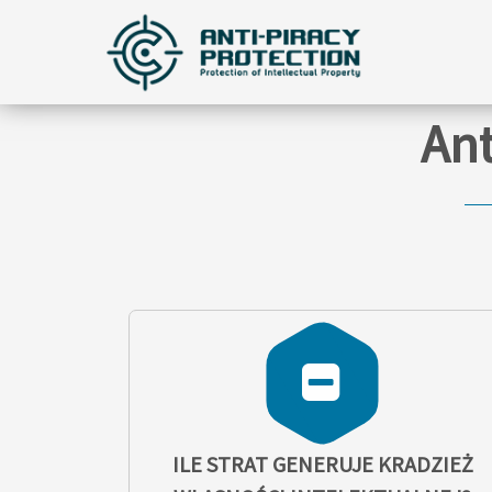
Ant
ILE STRAT GENERUJE KRADZIEŻ